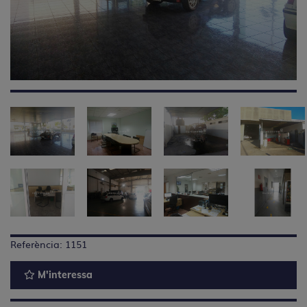
Referència: 1151
M'interessa