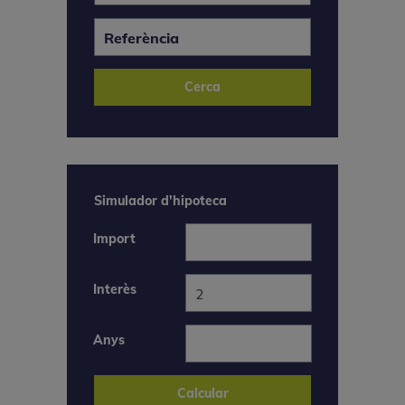
Simulador d'hipoteca
Import
Interès
Anys