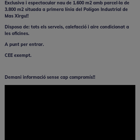
Exclusiva i espectacular nau de 1.600 m2 amb parcel·la de
3.800 m2 situada a primera línia del Polígon Industrial de
Mas Xirgu!!
Disposa de: tots els serveis, calefacció i aire condicionat a
les oficines.
A punt per entrar.
CEE exempt.
Demani informació sense cap compromís!!